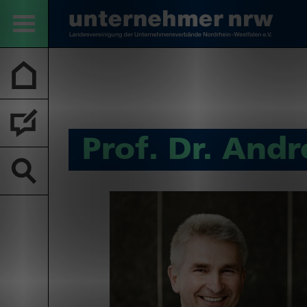
Prof. Dr. And