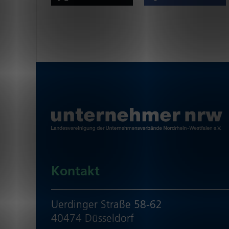
Kontakt
Uerdinger Straße 58-62
40474 Düsseldorf