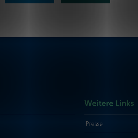
Weitere Links
Presse