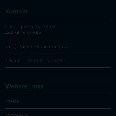
Kontakt
Uerdinger Straße 58-62
40474 Düsseldorf
info(at)unternehmer(dot)nrw
Telefon:
+49 (0)211/ 4573-0
Weitere Links
Presse
Impressum