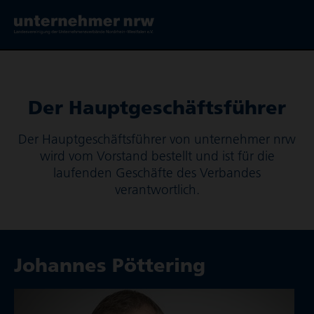
Der Haupt­ge­schäfts­führer
Der Haupt­ge­schäfts­führer von unternehmer nrw
wird vom Vorstand bestellt und ist für die
laufenden Geschäfte des Verbandes
verantwortlich.
Johannes Pöttering