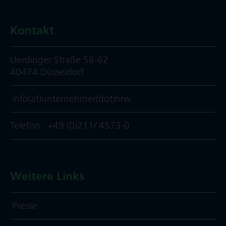
Kontakt
Uerdinger Straße 58-62
40474 Düsseldorf
info(at)unternehmer(dot)nrw
Telefon:
+49 (0)211/ 4573-0
Weitere Links
Presse