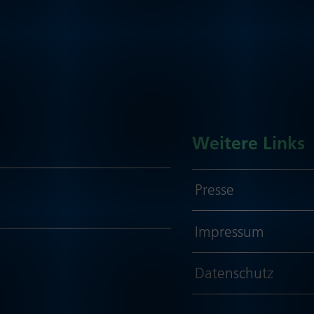
Weitere Links
Presse
Impressum
Daten­schutz