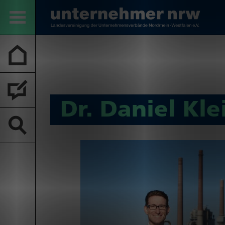
Dr. Daniel Kle