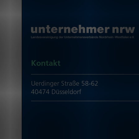
Kontakt
Uerdinger Straße 58-62
40474 Düsseldorf