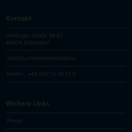
Kontakt
Uerdinger Straße 58-62
40474 Düsseldorf
info(at)unternehmer(dot)nrw
Telefon:
+49 (0)211/ 4573-0
Weitere Links
Presse