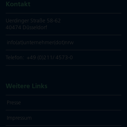
Kontakt
Uerdinger Straße 58-62
40474 Düsseldorf
info(at)unternehmer(dot)nrw
Telefon:
+49 (0)211/ 4573-0
Weitere Links
Presse
Impressum