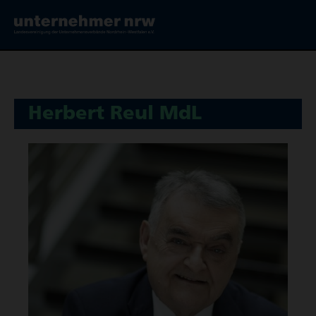
Herbert Reul MdL