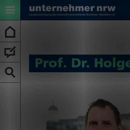
Prof. Dr. Holg