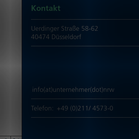
Kontakt
Uerdinger Straße 58-62
40474 Düsseldorf
info(at)unternehmer(dot)nrw
Telefon:
+49 (0)211/ 4573-0