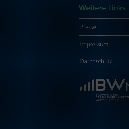
Weitere Links
Presse
Impressum
Daten­schutz