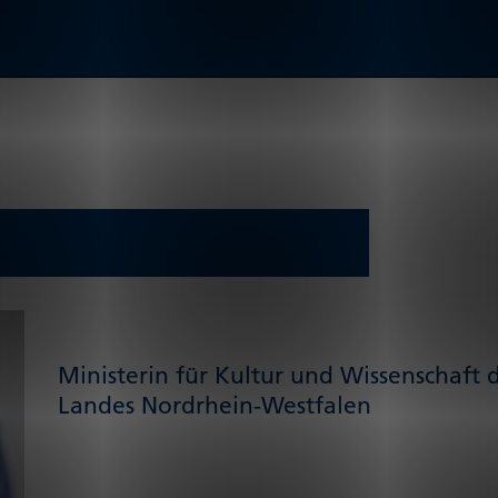
Ministerin für Kultur und Wissenschaft 
Landes Nordrhein-Westfalen