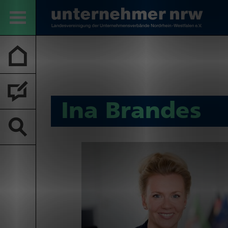
Ina Brandes