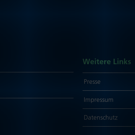
Weitere Links
Presse
Impressum
Daten­schutz