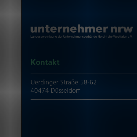
Kontakt
Uerdinger Straße 58-62
40474 Düsseldorf