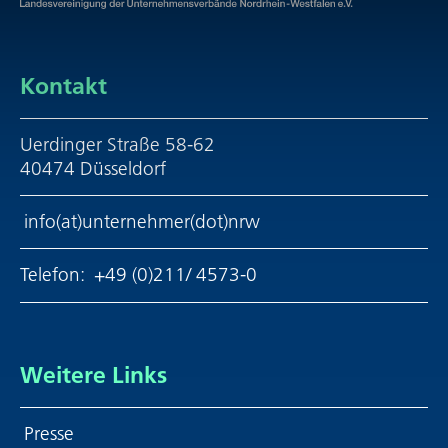
Kontakt
Uerdinger Straße 58-62
40474 Düsseldorf
info(at)unternehmer(dot)nrw
Telefon:
+49 (0)211/ 4573-0
Weitere Links
Presse