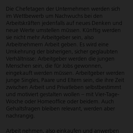
Die Chefetagen der Unternehmen werden sich
im Wettbewerb um Nachwuchs bei den
Arbeitskräften jedenfalls auf neues Denken und
neue Werte umstellen müssen. Künftig werden
sie nicht mehr Arbeitgeber sein, also
Arbeitnehmern Arbeit geben. Es wird eine
Umkehrung der bisherigen, sicher geglaubten
Verhältnisse: Arbeitgeber werden die jungen
Menschen sein, die für Jobs gewonnen,
eingekauft werden müssen. Arbeitgeber werden
junge Singles, Paare und Eltern sein, die ihre Zeit
zwischen Arbeit und Privatleben selbstbestimmt
und motiviert gestalten wollen – mit Vier-Tage-
Woche oder Homeoffice oder beidem. Auch
Gehaltsfragen bleiben relevant, werden aber
nachrangig.
Arbeit nehmen, also einkaufen und anwerben