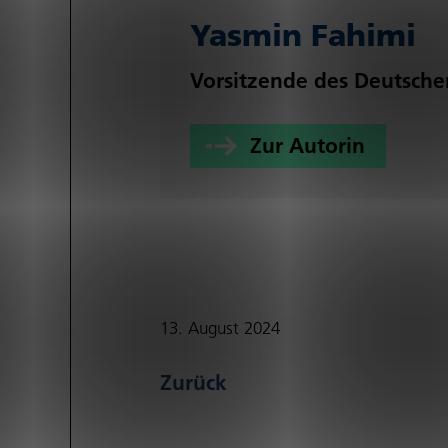
Yasmin Fahimi
Vorsitzende des Deutsche
Zur Autorin
13. August 2024
Zurück