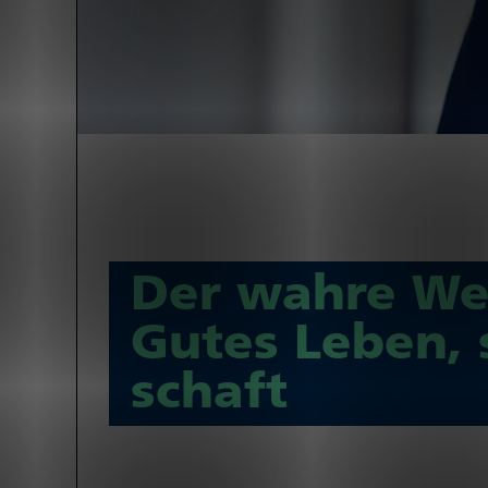
Der wahre Wer
Gutes Leben, 
schaft