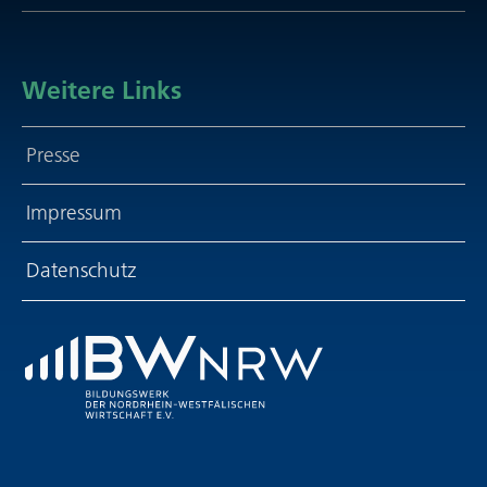
Weitere Links
Presse
Impressum
Daten­schutz