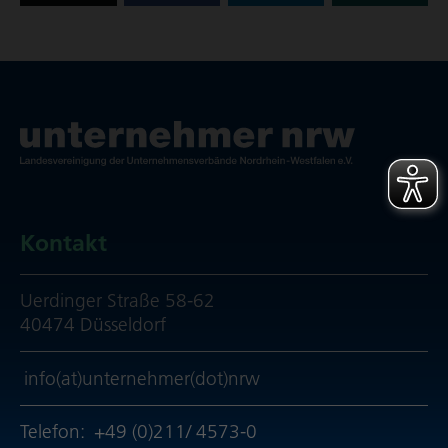
Kontakt
Uerdinger Straße 58-62
40474 Düsseldorf
info(at)unternehmer(dot)nrw
Telefon:
+49 (0)211/ 4573-0