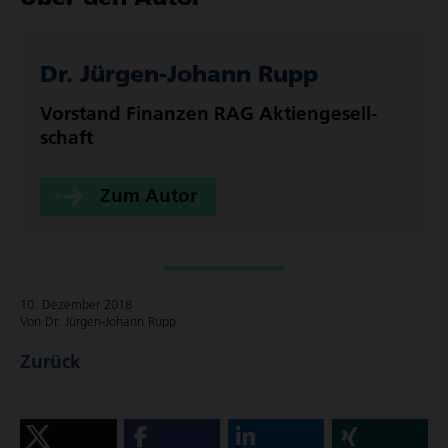
Dr. Jürgen-Johann Rupp
Vorstand Finanzen RAG Akti­en­ge­sell­
schaft
Zum Autor
10. Dezember 2018
Von Dr. Jürgen-Johann Rupp
Zurück