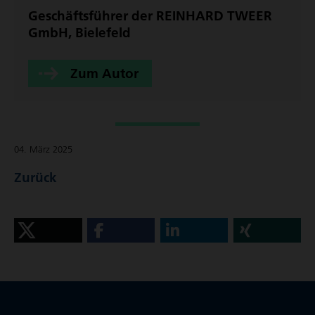
Geschäfts­führer der REINHARD TWEER
GmbH, Bielefeld
Zum Autor
04. März 2025
Zurück