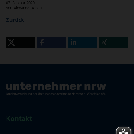
03. Februar 2020
Von Alexander Alberts
Zurück
Kontakt