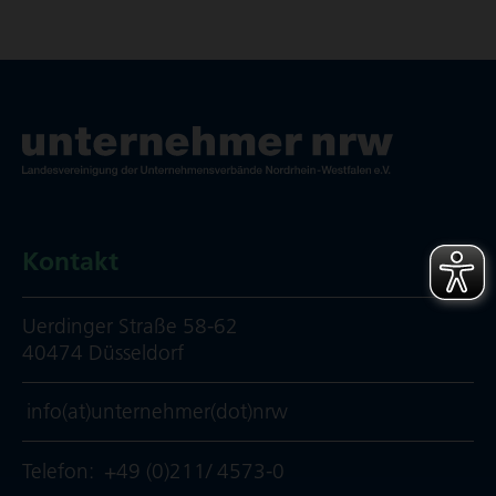
Kontakt
Uerdinger Straße 58-62
40474 Düsseldorf
info(at)unternehmer(dot)nrw
Telefon:
+49 (0)211/ 4573-0