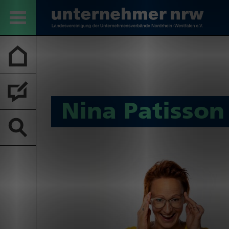
Nina Patisson