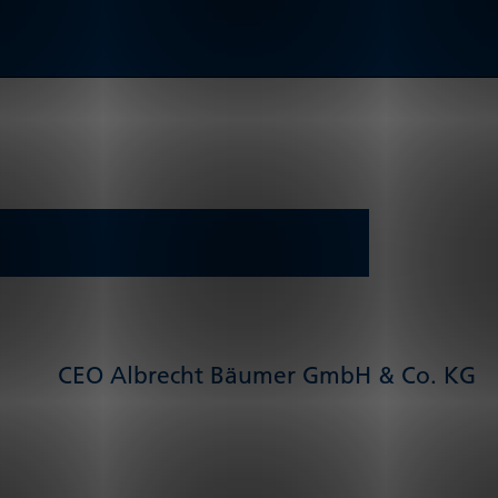
CEO Albrecht Bäumer GmbH & Co. KG