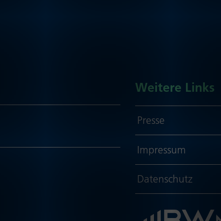
Weitere Links
Presse
Impressum
Daten­schutz