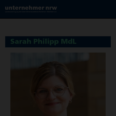
Sarah Philipp MdL