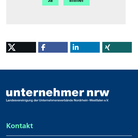
Kontakt