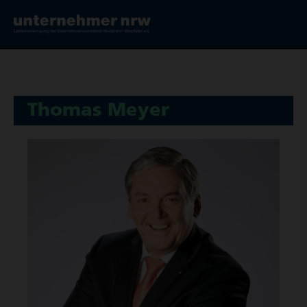
Thomas Meyer