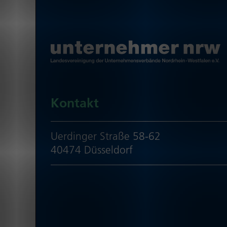
Kontakt
Uerdinger Straße 58-62
40474 Düsseldorf