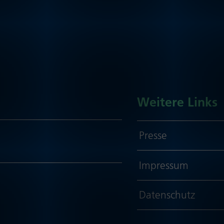
Weitere Links
Presse
Impressum
Daten­schutz