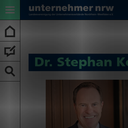
Dr. Stephan K