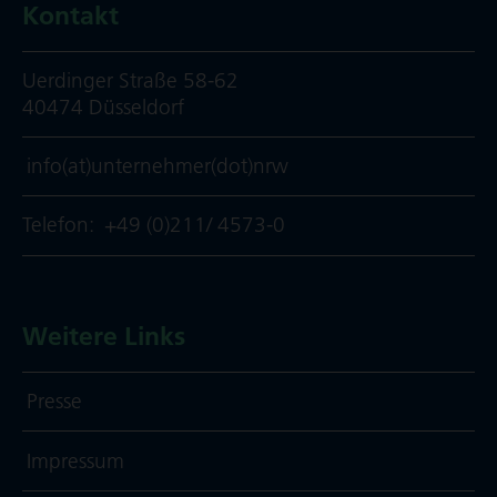
Kontakt
Uerdinger Straße 58-62
40474 Düsseldorf
info(at)unternehmer(dot)nrw
Telefon:
+49 (0)211/ 4573-0
Weitere Links
Presse
Impressum