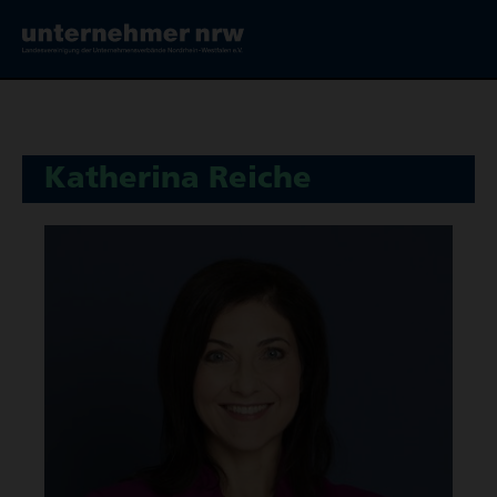
Katherina Reiche