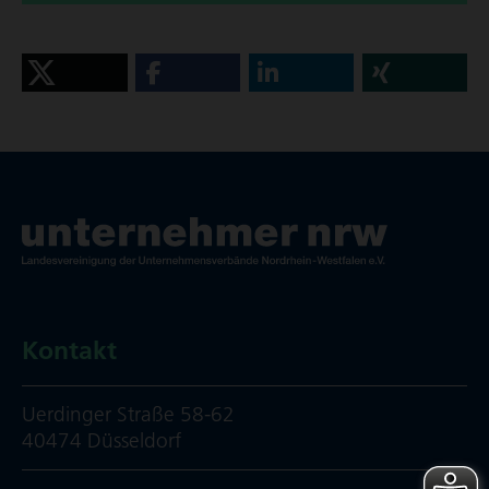
Kontakt
Uerdinger Straße 58-62
40474 Düsseldorf