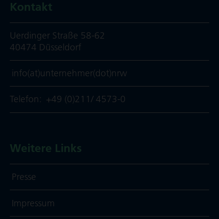
Kontakt
Uerdinger Straße 58-62
40474 Düsseldorf
info(at)unternehmer(dot)nrw
Telefon:
+49 (0)211/ 4573-0
Weitere Links
Presse
Impressum