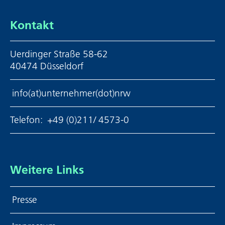
Kontakt
Uerdinger Straße 58-62
40474 Düsseldorf
info(at)unternehmer(dot)nrw
Telefon:
+49 (0)211/ 4573-0
Weitere Links
Presse