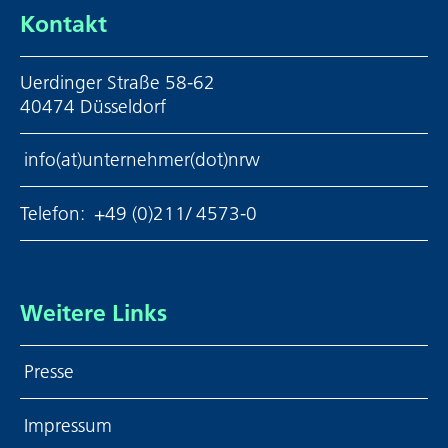
Kontakt
Uerdinger Straße 58-62
40474 Düsseldorf
info(at)unternehmer(dot)nrw
Telefon:
+49 (0)211/ 4573-0
Weitere Links
Presse
Impressum