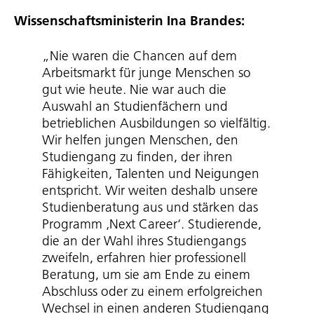
Wissen­schafts­mi­nis­terin Ina Brandes:
„Nie waren die Chancen auf dem
Arbeitsmarkt für junge Menschen so
gut wie heute. Nie war auch die
Auswahl an Studienfächern und
betrieblichen Ausbildungen so vielfältig.
Wir helfen jungen Menschen, den
Studiengang zu finden, der ihren
Fähigkeiten, Talenten und Neigungen
entspricht. Wir weiten deshalb unsere
Studi­en­be­ra­tung aus und stärken das
Programm ‚Next Career‘. Studierende,
die an der Wahl ihres Studiengangs
zweifeln, erfahren hier professionell
Beratung, um sie am Ende zu einem
Abschluss oder zu einem erfolgreichen
Wechsel in einen anderen Studiengang