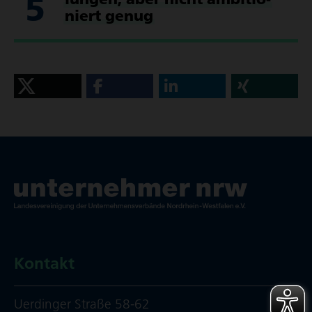
5
niert genug
Kontakt
Uerdinger Straße 58-62