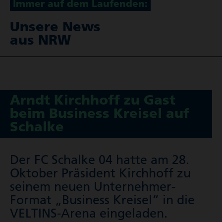
Immer auf dem Laufenden:
Unsere News
aus NRW
Arndt Kirchhoff zu Gast
beim Business Kreisel auf
Schalke
Der FC Schalke 04 hatte am 28.
Oktober Präsident Kirchhoff zu
seinem neuen Unternehmer-
Format „Business Kreisel“ in die
VELTINS-Arena eingeladen.