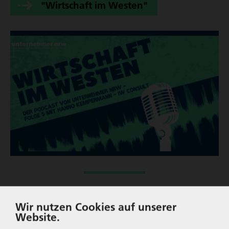
"Wirtschaft im Westen"
17. Mai 2023
Wir nutzen Cookies auf unserer
Zurück
Website.