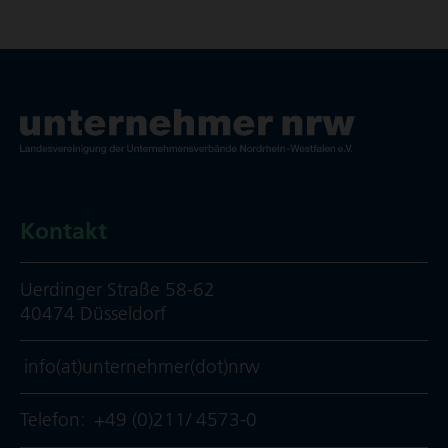
Kontakt
Uerdinger Straße 58-62
40474 Düsseldorf
info(at)unternehmer(dot)nrw
Telefon:
+49 (0)211/ 4573-0