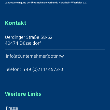
Kontakt
Uerdinger Straße 58-62
40474 Düsseldorf
info(at)unternehmer(dot)nrw
Telefon:
+49 (0)211/ 4573-0
Weitere Links
Presse